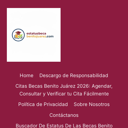
Home
Descargo de Responsabilidad
Citas Becas Benito Juárez 2026: Agendar,
Consultar y Verificar tu Cita Fácilmente
Política de Privacidad
Sobre Nosotros
Contáctanos
Buscador De Estatus De Las Becas Benito