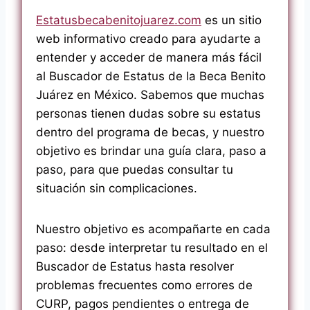
Estatusbecabenitojuarez.com
es un sitio
web informativo creado para ayudarte a
entender y acceder de manera más fácil
al Buscador de Estatus de la Beca Benito
Juárez en México. Sabemos que muchas
personas tienen dudas sobre su estatus
dentro del programa de becas, y nuestro
objetivo es brindar una guía clara, paso a
paso, para que puedas consultar tu
situación sin complicaciones.
Nuestro objetivo es acompañarte en cada
paso: desde interpretar tu resultado en el
Buscador de Estatus hasta resolver
problemas frecuentes como errores de
CURP, pagos pendientes o entrega de